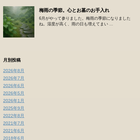
梅雨の季節。心とお墓のお手入れ
6月がやって参りました。梅雨の季節になりました
ね。湿度が高く、雨の日も増えてまい ...
月別投稿
2026年8月
2026年7月
2026年6月
2026年5月
2026年1月
2025年9月
2022年8月
2021年7月
2021年6月
2018年6月