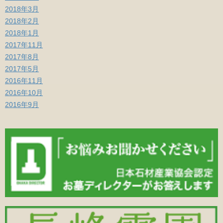
2018年3月
2018年2月
2018年1月
2017年11月
2017年8月
2017年5月
2016年11月
2016年10月
2016年9月