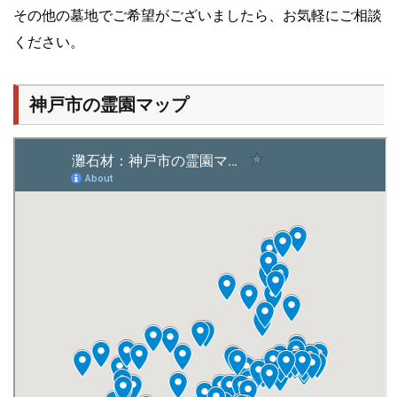
その他の墓地でご希望がございましたら、お気軽にご相談
ください。
神戸市の霊園マップ