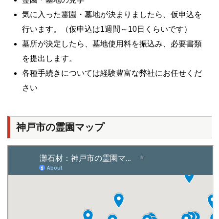
気に入った霊園・墓地が決まりましたら、仮申込を
行います。（仮申込は1週間～10日くらいです）
墓所が決定したら、墓地使用料を振込み、必要書類
を提出します。
各種手続きについては経験豊富な弊社にお任せくだ
さい
神戸市の霊園マップ