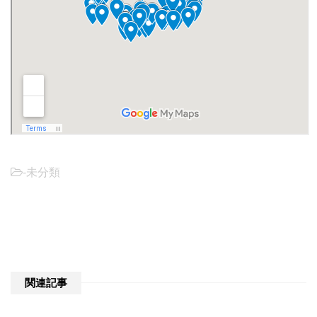
-未分類
関連記事