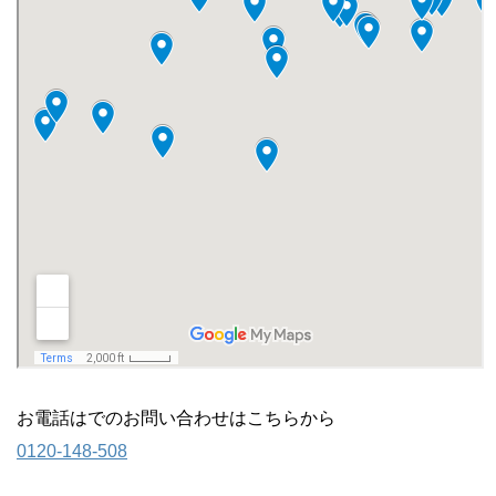
お電話はでのお問い合わせはこちらから
0120-148-508