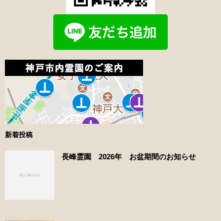
新着投稿
長峰霊園 2026年 お盆期間のお知らせ