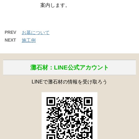
案内します。
PREV
お墓について
NEXT
施工例
灘石材：LINE公式アカウント
LINEで灘石材の情報を受け取ろう