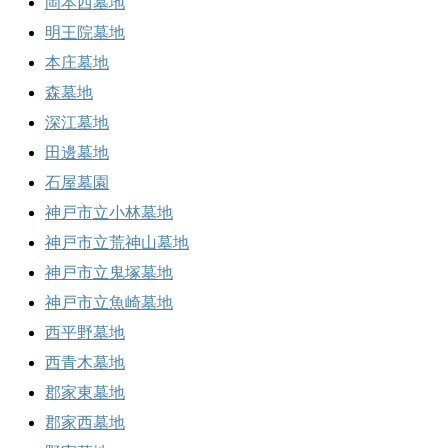
岡本西墓地
明王院墓地
本庄墓地
森墓地
深江墓地
田邊墓地
石屋墓園
神戸市立小林墓地
神戸市立荒神山墓地
神戸市立鬼塚墓地
神戸市立魚崎墓地
西平野墓地
西青木墓地
郡家東墓地
郡家西墓地