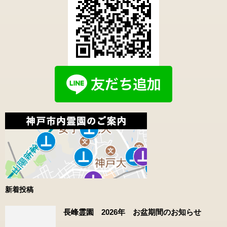
新着投稿
長峰霊園 2026年 お盆期間のお知らせ