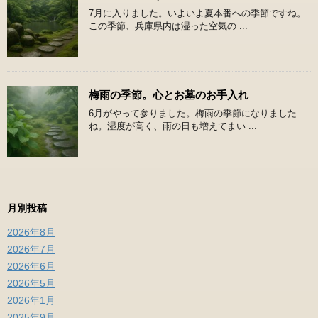
7月に入りました。いよいよ夏本番への季節ですね。
この季節、兵庫県内は湿った空気の ...
梅雨の季節。心とお墓のお手入れ
6月がやって参りました。梅雨の季節になりました
ね。湿度が高く、雨の日も増えてまい ...
月別投稿
2026年8月
2026年7月
2026年6月
2026年5月
2026年1月
2025年9月