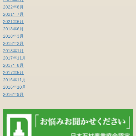
2022年8月
2021年7月
2021年6月
2018年6月
2018年3月
2018年2月
2018年1月
2017年11月
2017年8月
2017年5月
2016年11月
2016年10月
2016年9月