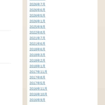
2026年7月
2026年6月
2026年5月
2026年1月
2025年9月
2022年8月
2021年7月
2021年6月
2018年6月
2018年3月
2018年2月
2018年1月
2017年11月
2017年8月
2017年5月
2016年11月
2016年10月
2016年9月