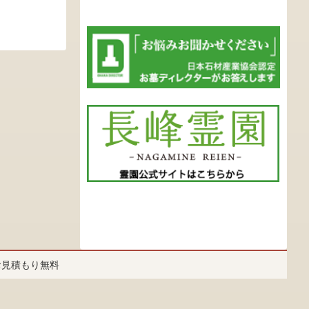
お見積もり無料