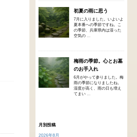
初夏の雨に思う
7月に入りました。いよいよ
夏本番への季節ですね。こ
の季節、兵庫県内は湿った
空気の ...
梅雨の季節。心とお墓
のお手入れ
6月がやって参りました。梅
雨の季節になりましたね。
湿度が高く、雨の日も増え
てまい ...
月別投稿
2026年8月