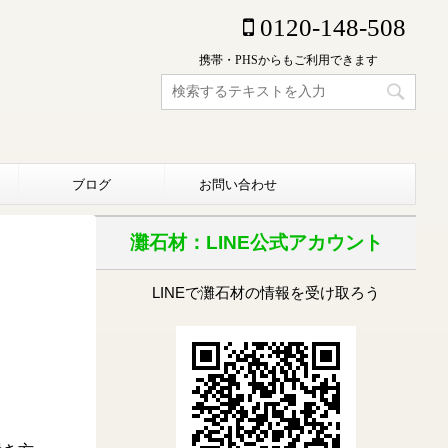
0120-148-508
携帯・PHSからもご利用できます
ブログ
お問い合わせ
灘石材：LINE公式アカウント
LINEで灘石材の情報を受け取ろう