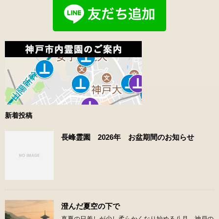
新着投稿
長峰霊園 2026年 お盆期間のお知らせ
澄んだ夏空の下で
真夏の日差しが少し柔らかくなり始める八月。神戸の