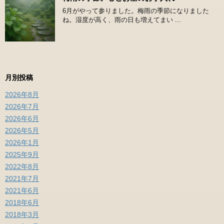
6月がやって参りました。梅雨の季節になりました
ね。湿度が高く、雨の日も増えてまい ...
月別投稿
2026年8月
2026年7月
2026年6月
2026年5月
2026年1月
2025年9月
2022年8月
2021年7月
2021年6月
2018年6月
2018年3月