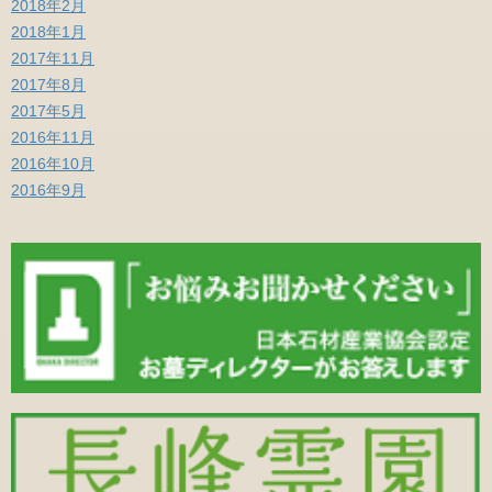
2018年2月
2018年1月
2017年11月
2017年8月
2017年5月
2016年11月
2016年10月
2016年9月