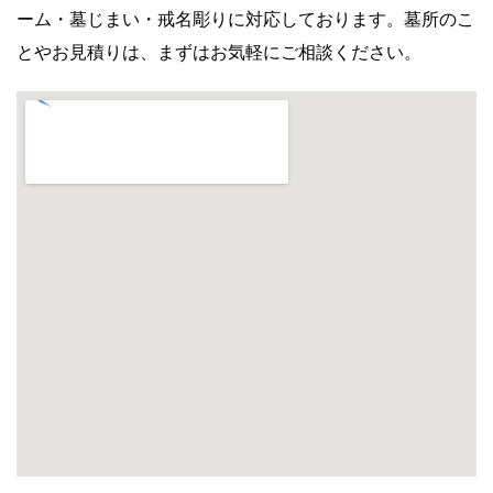
ーム・墓じまい・戒名彫りに対応しております。墓所のこ
とやお見積りは、まずはお気軽にご相談ください。