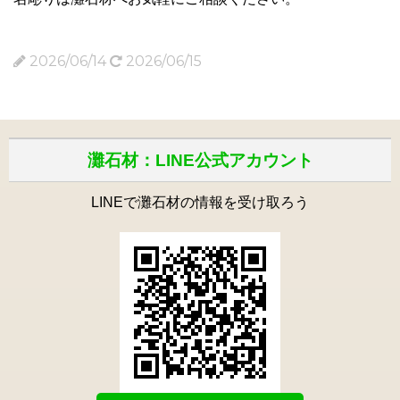
2026/06/14
2026/06/15
灘石材：LINE公式アカウント
LINEで灘石材の情報を受け取ろう