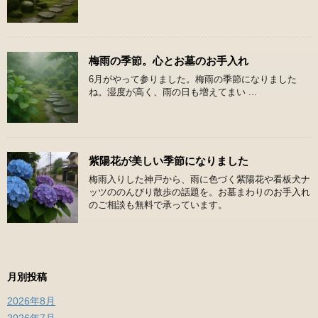
梅雨の季節。心とお墓のお手入れ
6月がやって参りました。梅雨の季節になりました
ね。湿度が高く、雨の日も増えてまい ...
紫陽花が美しい季節になりました
梅雨入りした神戸から、雨に色づく紫陽花や看板犬ナ
ッツののんびり散歩の話題を。お墓まわりのお手入れ
のご相談も無料で承っています。
月別投稿
2026年8月
2026年7月