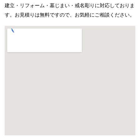
建立・リフォーム・墓じまい・戒名彫りに対応しておりま
す。お見積りは無料ですので、お気軽にご相談ください。