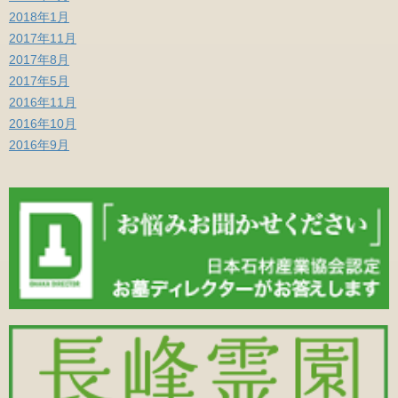
2018年1月
2017年11月
2017年8月
2017年5月
2016年11月
2016年10月
2016年9月