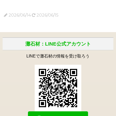
2026/06/14
2026/06/15
灘石材：LINE公式アカウント
LINEで灘石材の情報を受け取ろう