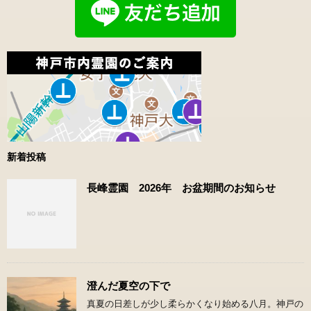
新着投稿
長峰霊園 2026年 お盆期間のお知らせ
澄んだ夏空の下で
真夏の日差しが少し柔らかくなり始める八月。神戸の