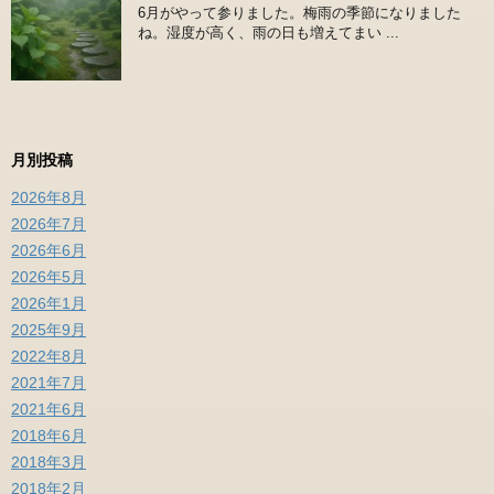
6月がやって参りました。梅雨の季節になりました
ね。湿度が高く、雨の日も増えてまい ...
月別投稿
2026年8月
2026年7月
2026年6月
2026年5月
2026年1月
2025年9月
2022年8月
2021年7月
2021年6月
2018年6月
2018年3月
2018年2月