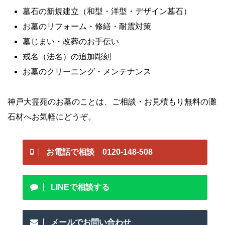
墓石の新規建立（和型・洋型・デザイン墓石）
お墓のリフォーム・修繕・耐震対策
墓じまい・改葬のお手伝い
戒名（法名）の追加彫刻
お墓のクリーニング・メンテナンス
神戸大霊苑のお墓のことは、ご相談・お見積もり無料の灘
石材へお気軽にどうぞ。
お電話で相談 0120-148-508
LINEで相談する
メールでお問い合わせ