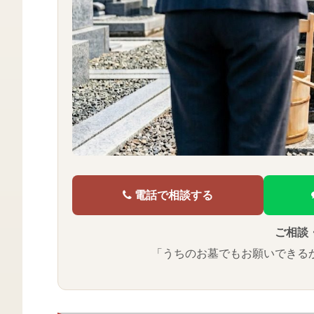
電話で相談する
ご相談
「うちのお墓でもお願いできる