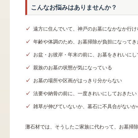
こんなお悩みはありませんか？
遠方に住んでいて、神戸のお墓になかなか行け
年齢や体調のため、お墓掃除が負担になってき
お盆・お彼岸・年末の前に、お墓をきれいにし
親族のお墓の状態が気になっている
お墓の場所や区画がはっきり分からない
法要や納骨の前に、一度きれいにしておきたい
雑草が伸びていないか、墓石に不具合がないか
灘石材では、そうしたご家族に代わって、お墓掃