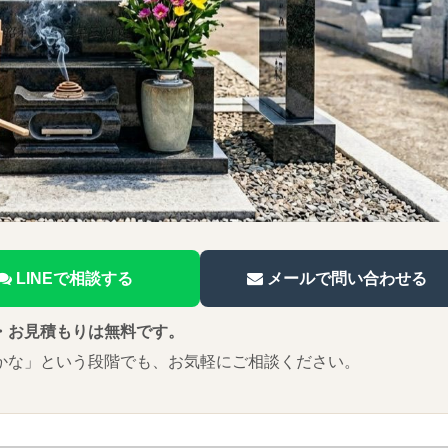
LINEで相談する
メールで問い合わせる
・お見積もりは無料です。
かな」という段階でも、お気軽にご相談ください。