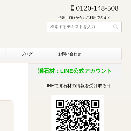
0120-148-508
携帯・PHSからもご利用できます
ブログ
お問い合わせ
灘石材：LINE公式アカウント
LINEで灘石材の情報を受け取ろう