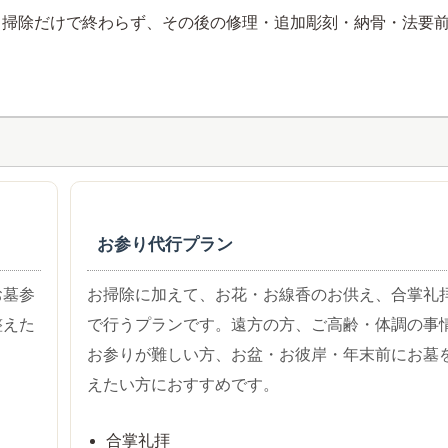
、掃除だけで終わらず、その後の修理・追加彫刻・納骨・法要
お参り代行プラン
お墓参
お掃除に加えて、お花・お線香のお供え、合掌礼
整えた
で行うプランです。遠方の方、ご高齢・体調の事
お参りが難しい方、お盆・お彼岸・年末前にお墓
えたい方におすすめです。
合掌礼拝