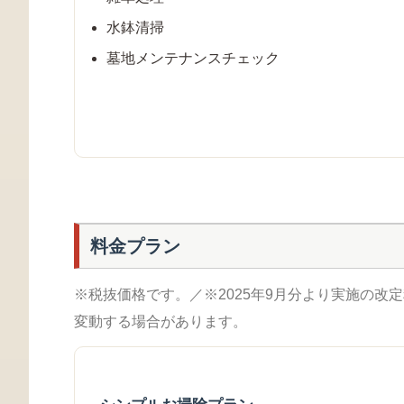
水鉢清掃
墓地メンテナンスチェック
料金プラン
※税抜価格です。／※2025年9月分より実施の改
変動する場合があります。