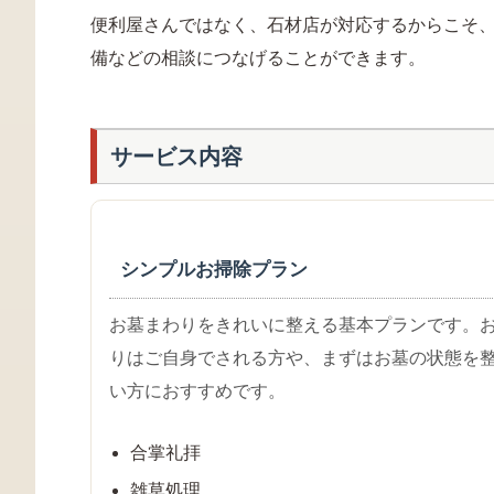
便利屋さんではなく、石材店が対応するからこそ
備などの相談につなげることができます。
サービス内容
シンプルお掃除プラン
お墓まわりをきれいに整える基本プランです。
りはご自身でされる方や、まずはお墓の状態を
い方におすすめです。
合掌礼拝
雑草処理