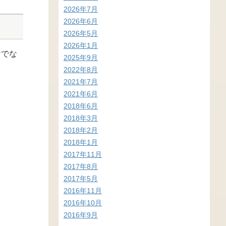
2026年7月
2026年6月
2026年5月
2026年1月
けでな
2025年9月
2022年8月
2021年7月
2021年6月
2018年6月
2018年3月
2018年2月
2018年1月
2017年11月
2017年8月
2017年5月
2016年11月
2016年10月
2016年9月