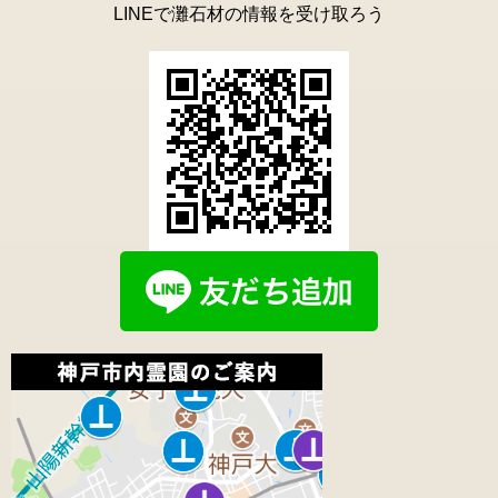
LINEで灘石材の情報を受け取ろう