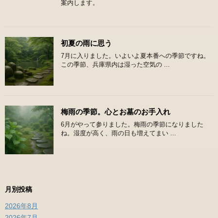
案内します。
初夏の雨に思う
7月に入りました。いよいよ夏本番への季節ですね。
この季節、兵庫県内は湿った空気の ...
梅雨の季節。心とお墓のお手入れ
6月がやって参りました。梅雨の季節になりました
ね。湿度が高く、雨の日も増えてまい ...
月別投稿
2026年8月
2026年7月