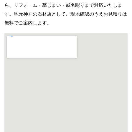
ら、リフォーム・墓じまい・戒名彫りまで対応いたしま
す。地元神戸の石材店として、現地確認のうえお見積りは
無料でご案内します。