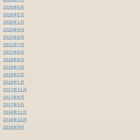
2026年6月
2026年5月
2026年1月
2025年9月
2022年8月
2021年7月
2021年6月
2018年6月
2018年3月
2018年2月
2018年1月
2017年11月
2017年8月
2017年5月
2016年11月
2016年10月
2016年9月