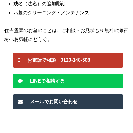
戒名（法名）の追加彫刻
お墓のクリーニング・メンテナンス
住吉霊園のお墓のことは、ご相談・お見積もり無料の灘石
材へお気軽にどうぞ。
お電話で相談 0120-148-508
LINEで相談する
メールでお問い合わせ