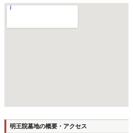
明王院墓地の概要・アクセス