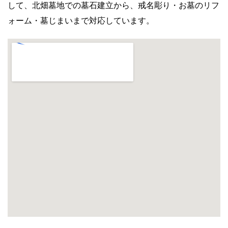
して、北畑墓地での墓石建立から、戒名彫り・お墓のリフ
ォーム・墓じまいまで対応しています。