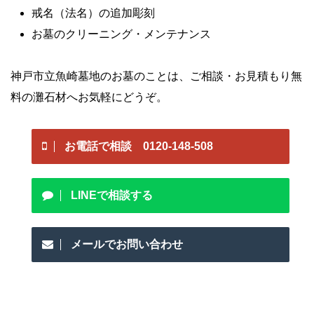
戒名（法名）の追加彫刻
お墓のクリーニング・メンテナンス
神戸市立魚崎墓地のお墓のことは、ご相談・お見積もり無
料の灘石材へお気軽にどうぞ。
お電話で相談 0120-148-508
LINEで相談する
メールでお問い合わせ