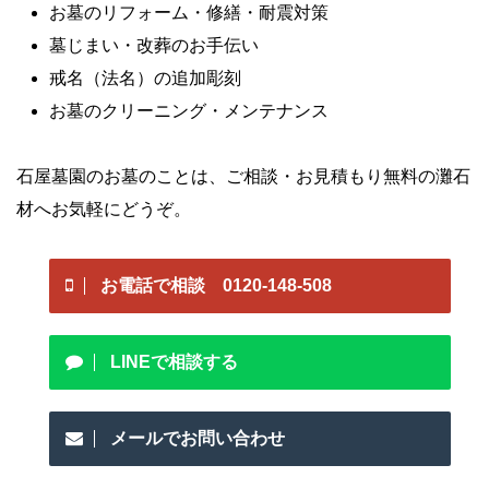
お墓のリフォーム・修繕・耐震対策
墓じまい・改葬のお手伝い
戒名（法名）の追加彫刻
お墓のクリーニング・メンテナンス
石屋墓園のお墓のことは、ご相談・お見積もり無料の灘石
材へお気軽にどうぞ。
お電話で相談 0120-148-508
LINEで相談する
メールでお問い合わせ