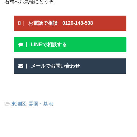
石材へお気軽にどうぞ。
お電話で相談 0120-148-508
LINEで相談する
メールでお問い合わせ
-
東灘区
,
霊園・墓地