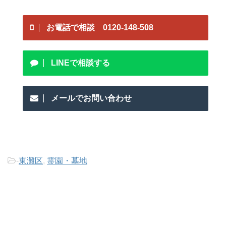
お電話で相談 0120-148-508
LINEで相談する
メールでお問い合わせ
-
東灘区
,
霊園・墓地