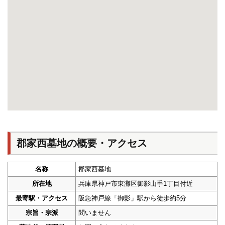
郡家西墓地の概要・アクセス
名称
郡家西墓地
所在地
兵庫県神戸市東灘区御影山手1丁目付近
最寄駅・アクセス
阪急神戸線「御影」駅から徒歩約5分
宗旨・宗派
問いません