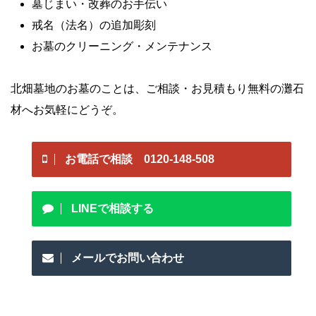
墓じまい・改葬のお手伝い
戒名（法名）の追加彫刻
お墓のクリーニング・メンテナンス
北畑墓地のお墓のことは、ご相談・お見積もり無料の灘石
材へお気軽にどうぞ。
お電話で相談 0120-148-508
LINEで相談する
メールでお問い合わせ